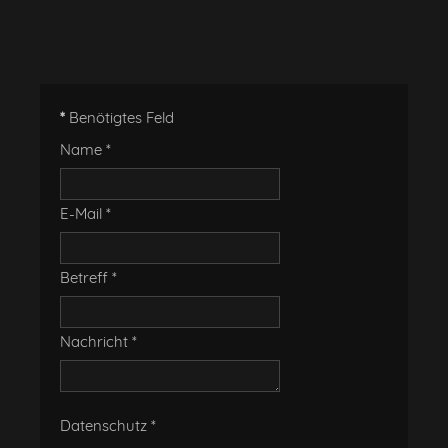
*
Benötigtes Feld
Name
*
E-Mail
*
Betreff
*
Nachricht
*
Datenschutz
*