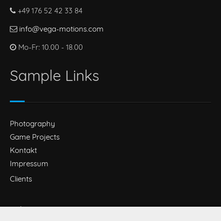
+49 176 52 42 33 84
info@vega-motions.com
Mo-Fr: 10.00 - 18.00
Sample Links
Photography
Game Projects
Kontakt
Impressum
Clients
About us!