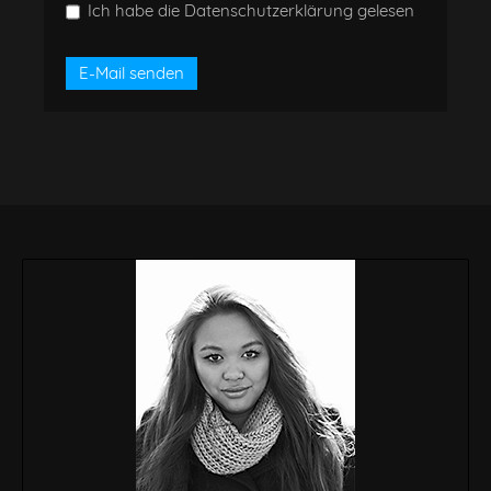
Ich habe die Datenschutzerklärung gelesen
E-Mail senden