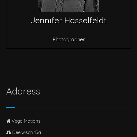
Jennifer Hasselfeldt
Photographer
Address
Vega Motions
Deelwisch 13a