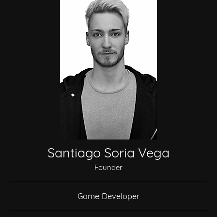
Santiago Soria Vega
Founder
Game Developer