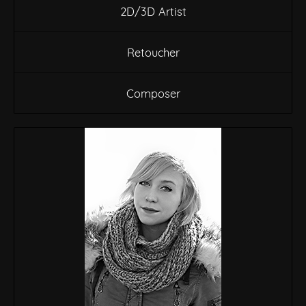
2D/3D Artist
Retoucher
Composer