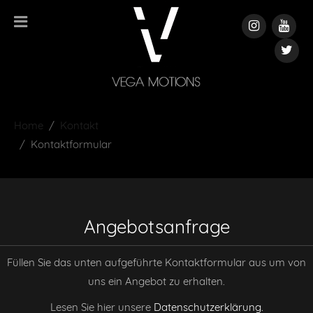
Home
Kontakt
Kontaktformular
Angebotsanfrage
Füllen Sie das unten aufgeführte Kontaktformular aus um von
uns ein Angebot zu erhalten.
Lesen Sie hier unsere
Datenschutzerklärung.